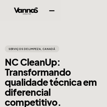
SERVIÇOS DE LIMPEZA, CANADÁ
NC CleanUp:
Transformando
qualidade técnica em
diferencial
competitivo.