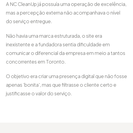
A NC CleanUp já possuía uma operação de excelência,
mas a percepção externa não acompanhava o nível
do serviço entregue.
Não havia uma marca estruturada, o site era
inexistente e a fundadora sentia dificuldade em
comunicar o diferencial da empresa em meio a tantos
concorrentes em Toronto.
O objetivo era criar uma presença digital que não fosse
apenas 'bonita', mas que filtrasse o cliente certo e
justificasse o valor do serviço.