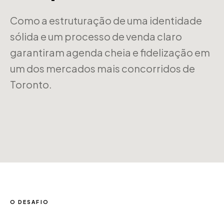
Como a estruturação de uma identidade
sólida e um processo de venda claro
garantiram agenda cheia e fidelização em
um dos mercados mais concorridos de
Toronto.
O DESAFIO