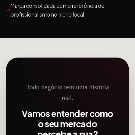
Marca consolidada como referência de
profissionalismo no nicho local.
Todo negócio tem uma história
real.
Vamos entender como
o seu mercado
percebe a sua?