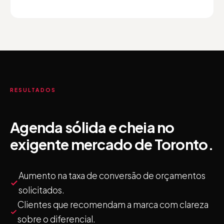
RESULTADOS
Agenda sólida e cheia no
exigente mercado de Toronto.
Aumento na taxa de conversão de orçamentos
solicitados.
Clientes que recomendam a marca com clareza
sobre o diferencial.